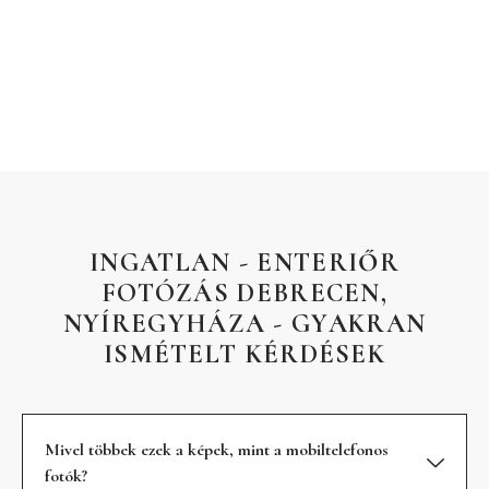
INGATLAN - ENTERIŐR
FOTÓZÁS DEBRECEN,
NYÍREGYHÁZA - GYAKRAN
ISMÉTELT KÉRDÉSEK
Mivel többek ezek a képek, mint a mobiltelefonos
fotók?