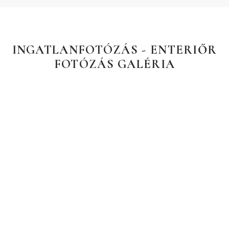
INGATLANFOTÓZÁS - ENTERIŐR
FOTÓZÁS GALÉRIA