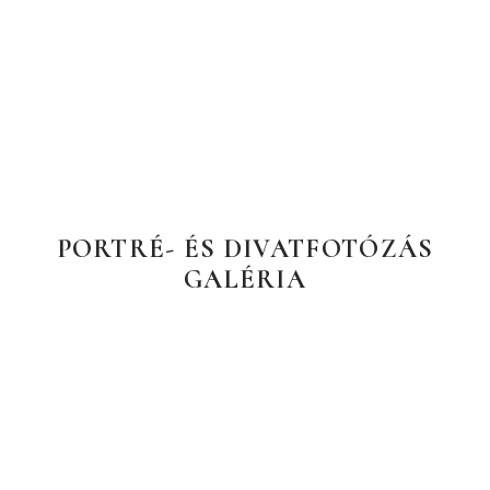
PORTRÉ- ÉS DIVATFOTÓZÁS
GALÉRIA