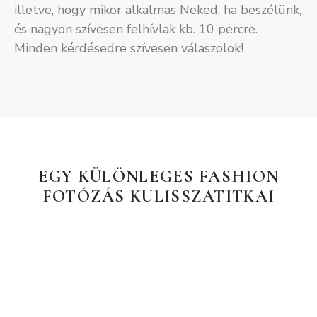
illetve, hogy mikor alkalmas Neked, ha beszélünk,
és nagyon szívesen felhívlak kb. 10 percre.
Minden kérdésedre szívesen válaszolok!
EGY KÜLÖNLEGES FASHION
FOTÓZÁS KULISSZATITKAI