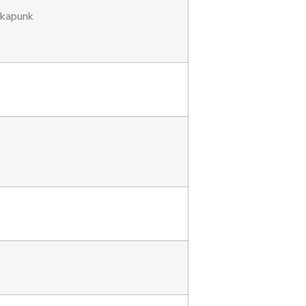
 kapunk