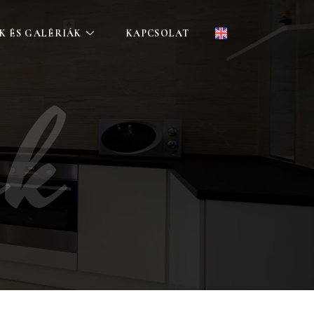
K ÉS GALÉRIÁK
KAPCSOLAT
ok