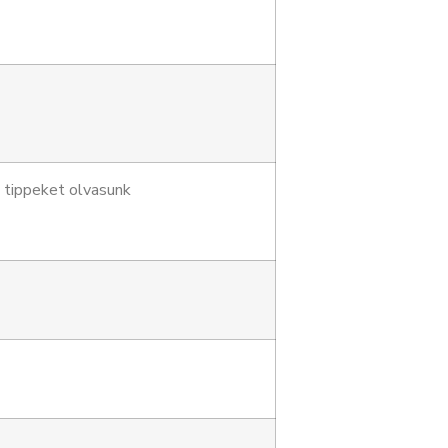
 tippeket olvasunk