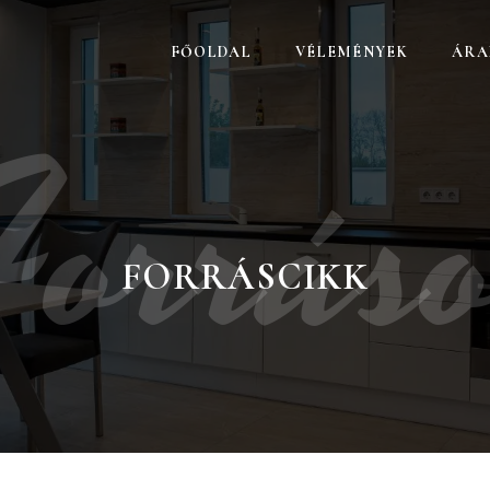
FŐOLDAL
VÉLEMÉNYEK
ÁRA
orrás
FORRÁSCIKK