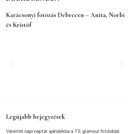
Karácsonyi fotózás Debrecen – Anita, Norbi
és Kristóf
Legújabb bejegyzések
Valentin napi naptár ajándékba a TE glamour fotóiddal